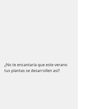
¿No te encantaría que este verano 
tus plantas se desarrollen así? 