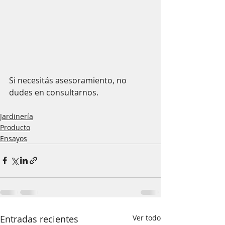
Si necesitás asesoramiento, no 
dudes en consultarnos. 
Jardinería
Producto
Ensayos
Entradas recientes
Ver todo