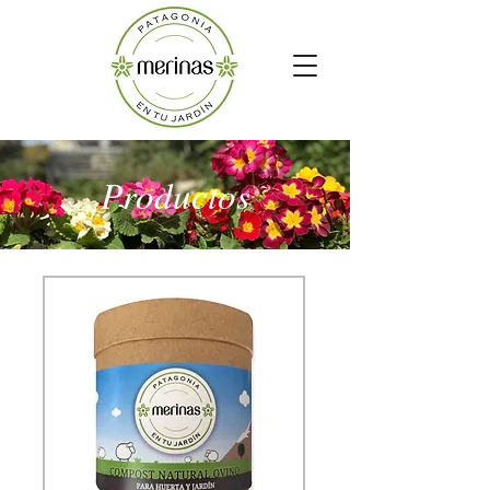
Productos