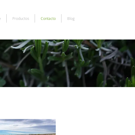
e
Productos
Contacto
Blog