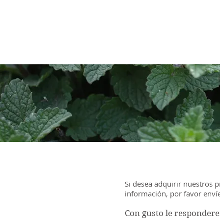
Si desea adquirir nuestros 
información, por favor enví
Con gusto le respondere