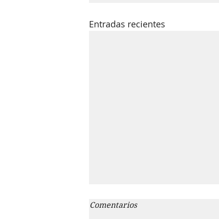
Entradas recientes
Comentarios