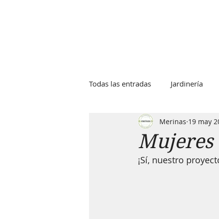
Todas las entradas
Jardinería
Merinas
19 may 2
Mujeres
¡Sí, nuestro proyect