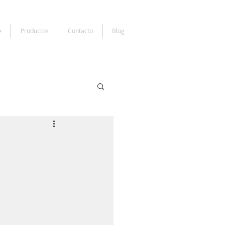
e
Productos
Contacto
Blog